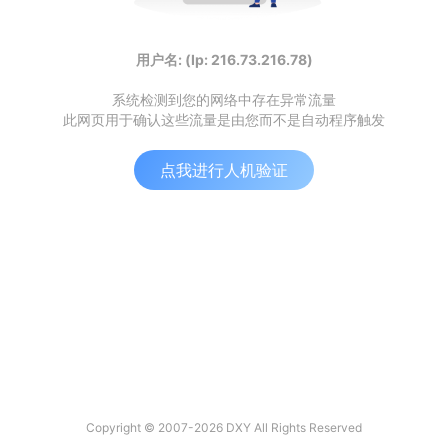
用户名: (Ip: 216.73.216.78)
系统检测到您的网络中存在异常流量
此网页用于确认这些流量是由您而不是自动程序触发
点我进行人机验证
Copyright © 2007-2026 DXY All Rights Reserved