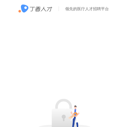
领先的医疗人才招聘平台