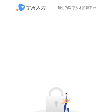
领先的医疗人才招聘平台