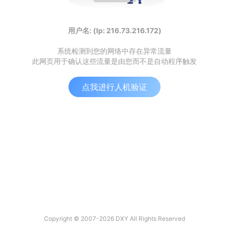
用户名: (Ip: 216.73.216.172)
系统检测到您的网络中存在异常流量
此网页用于确认这些流量是由您而不是自动程序触发
点我进行人机验证
Copyright © 2007-2026 DXY All Rights Reserved