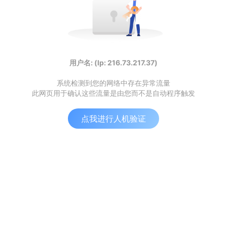
用户名: (Ip: 216.73.217.37)
系统检测到您的网络中存在异常流量
此网页用于确认这些流量是由您而不是自动程序触发
点我进行人机验证