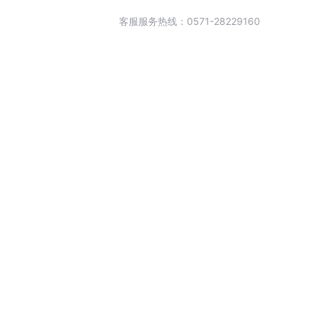
客服服务热线：0571-28229160