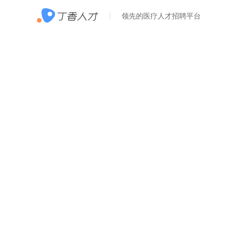
领先的医疗人才招聘平台