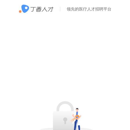
领先的医疗人才招聘平台