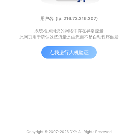
用户名: (Ip: 216.73.216.207)
系统检测到您的网络中存在异常流量
此网页用于确认这些流量是由您而不是自动程序触发
点我进行人机验证
Copyright © 2007-2026 DXY All Rights Reserved