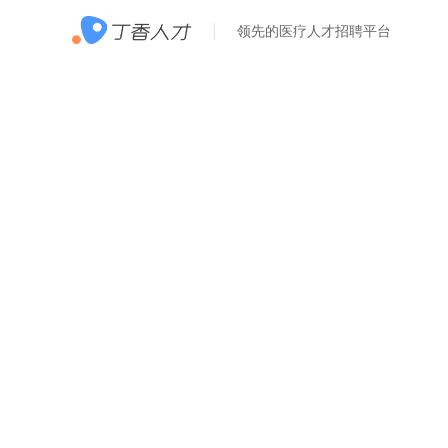
领先的医疗人才招聘平台