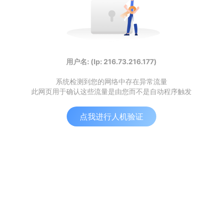
用户名: (Ip: 216.73.216.177)
系统检测到您的网络中存在异常流量
此网页用于确认这些流量是由您而不是自动程序触发
点我进行人机验证