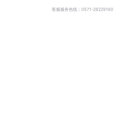
客服服务热线：0571-28229160