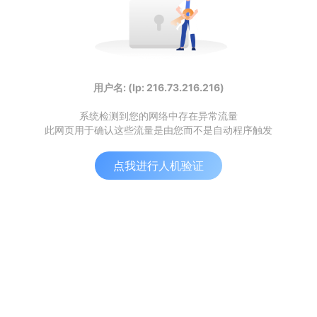
用户名: (Ip: 216.73.216.216)
系统检测到您的网络中存在异常流量
此网页用于确认这些流量是由您而不是自动程序触发
点我进行人机验证