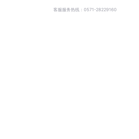
客服服务热线：0571-28229160