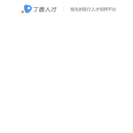
领先的医疗人才招聘平台