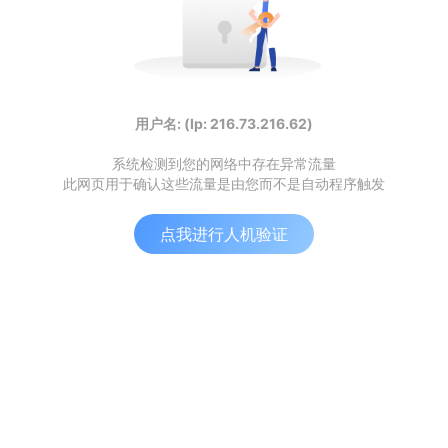
用户名: (Ip: 216.73.216.62)
系统检测到您的网络中存在异常流量
此网页用于确认这些流量是由您而不是自动程序触发
点我进行人机验证