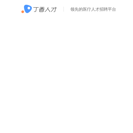
领先的医疗人才招聘平台