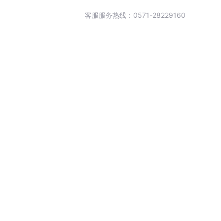
客服服务热线：0571-28229160