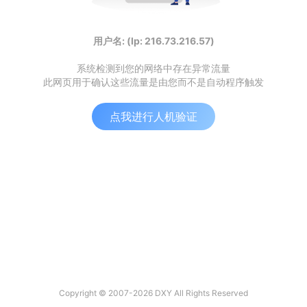
用户名: (Ip: 216.73.216.57)
系统检测到您的网络中存在异常流量
此网页用于确认这些流量是由您而不是自动程序触发
点我进行人机验证
Copyright © 2007-2026 DXY All Rights Reserved