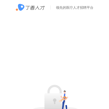
领先的医疗人才招聘平台