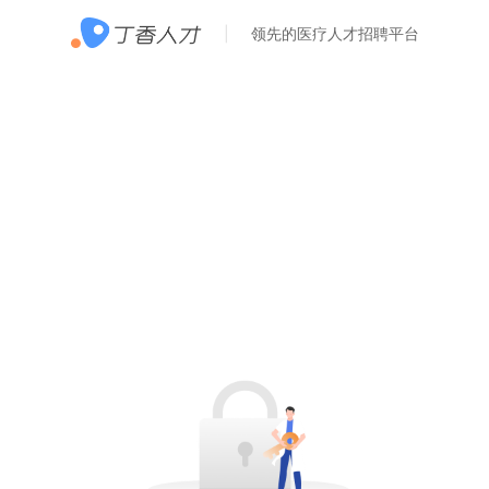
领先的医疗人才招聘平台