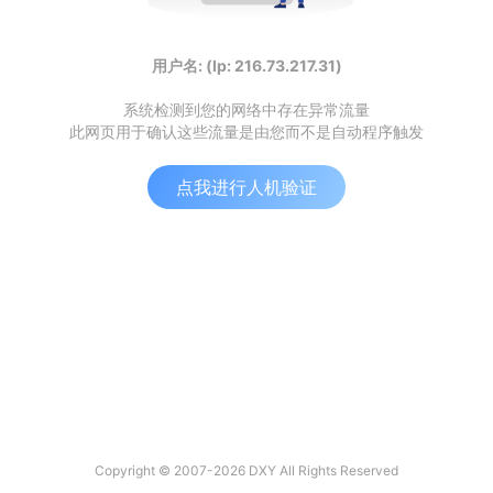
用户名: (Ip: 216.73.217.31)
系统检测到您的网络中存在异常流量
此网页用于确认这些流量是由您而不是自动程序触发
点我进行人机验证
Copyright © 2007-2026 DXY All Rights Reserved