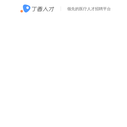
领先的医疗人才招聘平台