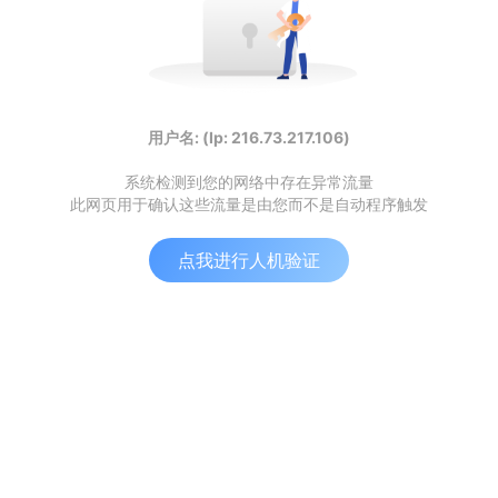
用户名: (Ip: 216.73.217.106)
系统检测到您的网络中存在异常流量
此网页用于确认这些流量是由您而不是自动程序触发
点我进行人机验证