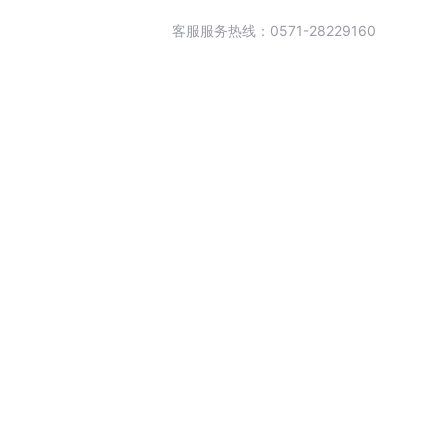
客服服务热线：0571-28229160