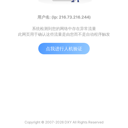
用户名: (Ip: 216.73.216.244)
系统检测到您的网络中存在异常流量
此网页用于确认这些流量是由您而不是自动程序触发
点我进行人机验证
Copyright © 2007-2026 DXY All Rights Reserved