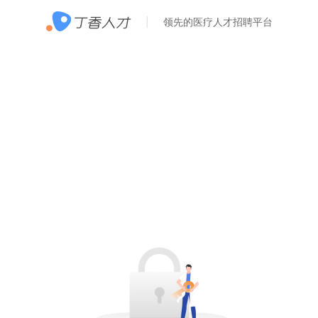
领先的医疗人才招聘平台