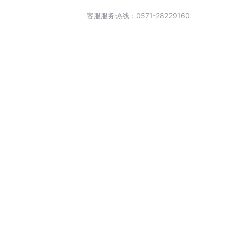
客服服务热线：0571-28229160