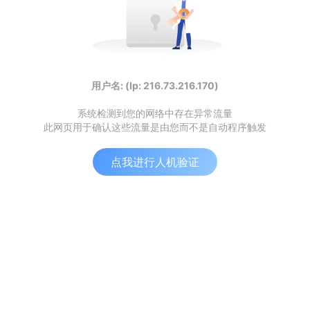
用户名: (Ip: 216.73.216.170)
系统检测到您的网络中存在异常流量
此网页用于确认这些流量是由您而不是自动程序触发
点我进行人机验证