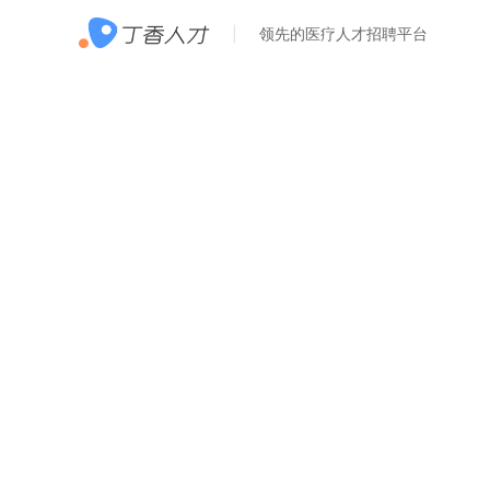
领先的医疗人才招聘平台