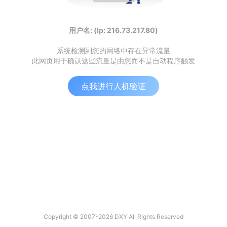
用户名: (Ip: 216.73.217.80)
系统检测到您的网络中存在异常流量
此网页用于确认这些流量是由您而不是自动程序触发
点我进行人机验证
Copyright © 2007-2026 DXY All Rights Reserved