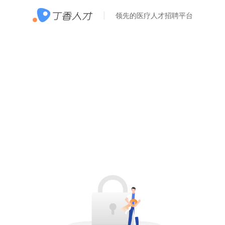
领先的医疗人才招聘平台