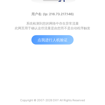
用户名: (Ip: 216.73.217.146)
系统检测到您的网络中存在异常流量
此网页用于确认这些流量是由您而不是自动程序触发
点我进行人机验证
Copyright © 2007-2026 DXY All Rights Reserved