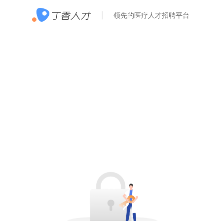
领先的医疗人才招聘平台