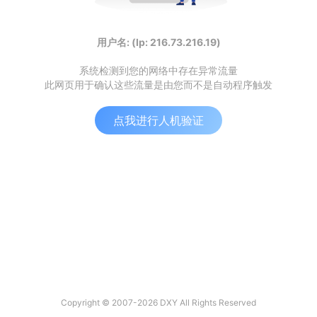
用户名: (Ip: 216.73.216.19)
系统检测到您的网络中存在异常流量
此网页用于确认这些流量是由您而不是自动程序触发
点我进行人机验证
Copyright © 2007-2026 DXY All Rights Reserved