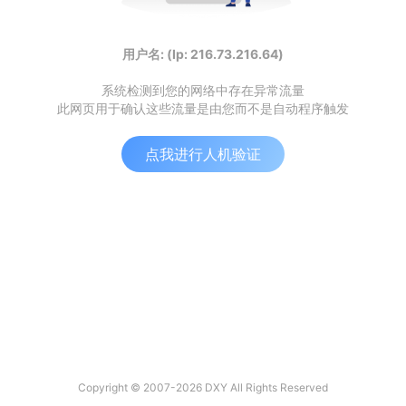
用户名: (Ip: 216.73.216.64)
系统检测到您的网络中存在异常流量
此网页用于确认这些流量是由您而不是自动程序触发
点我进行人机验证
Copyright © 2007-2026 DXY All Rights Reserved