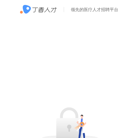
领先的医疗人才招聘平台