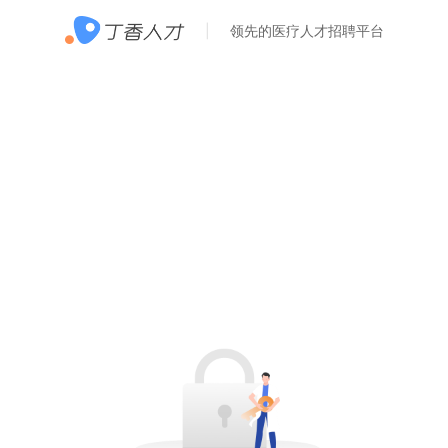
领先的医疗人才招聘平台