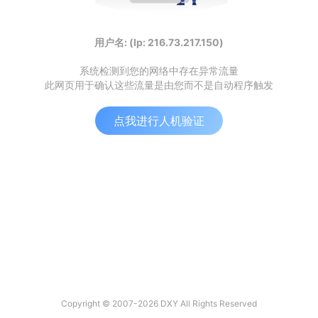
用户名: (Ip: 216.73.217.150)
系统检测到您的网络中存在异常流量
此网页用于确认这些流量是由您而不是自动程序触发
点我进行人机验证
Copyright © 2007-2026 DXY All Rights Reserved