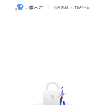
领先的医疗人才招聘平台