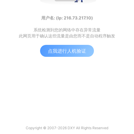
用户名: (Ip: 216.73.217.10)
系统检测到您的网络中存在异常流量
此网页用于确认这些流量是由您而不是自动程序触发
点我进行人机验证
Copyright © 2007-2026 DXY All Rights Reserved