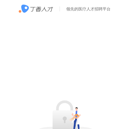
领先的医疗人才招聘平台