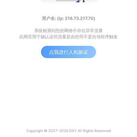
用户名: (Ip: 216.73.217.70)
系统检测到您的网络中存在异常流量
此网页用于确认这些流量是由您而不是自动程序触发
点我进行人机验证
Copyright © 2007-2026 DXY All Rights Reserved