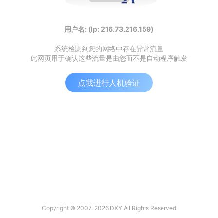
用户名: (Ip: 216.73.216.159)
系统检测到您的网络中存在异常流量
此网页用于确认这些流量是由您而不是自动程序触发
点我进行人机验证
Copyright © 2007-2026 DXY All Rights Reserved