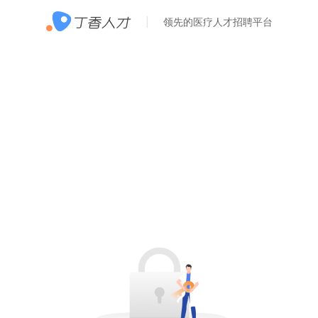
领先的医疗人才招聘平台