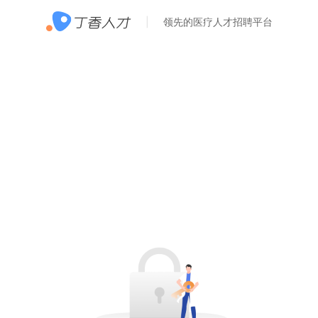
领先的医疗人才招聘平台