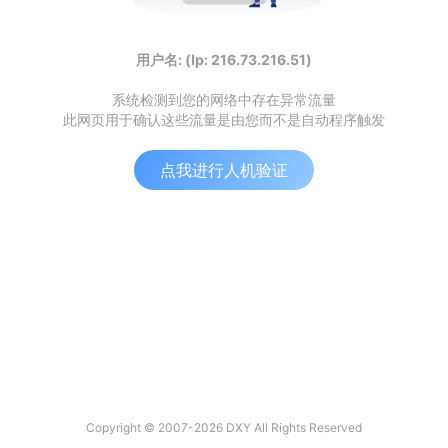
用户名: (Ip: 216.73.216.51)
系统检测到您的网络中存在异常流量
此网页用于确认这些流量是由您而不是自动程序触发
点我进行人机验证
Copyright © 2007-2026 DXY All Rights Reserved