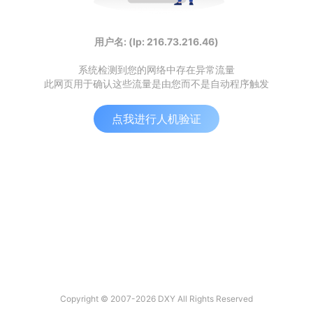
用户名: (Ip: 216.73.216.46)
系统检测到您的网络中存在异常流量
此网页用于确认这些流量是由您而不是自动程序触发
点我进行人机验证
Copyright © 2007-2026 DXY All Rights Reserved