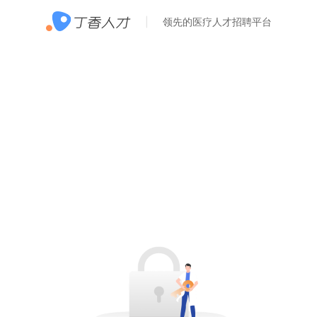
领先的医疗人才招聘平台