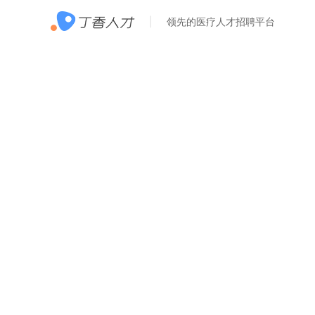
领先的医疗人才招聘平台