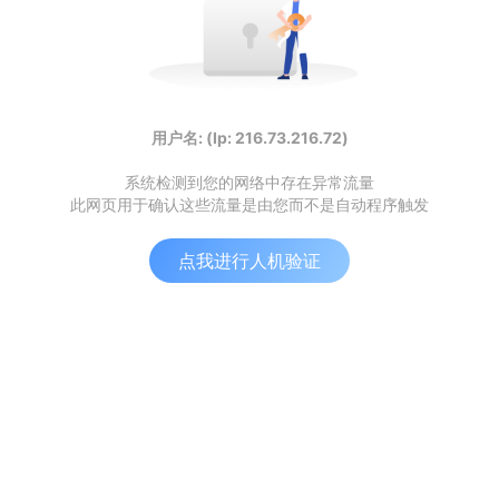
用户名: (Ip: 216.73.216.72)
系统检测到您的网络中存在异常流量
此网页用于确认这些流量是由您而不是自动程序触发
点我进行人机验证