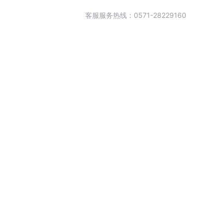
客服服务热线：0571-28229160