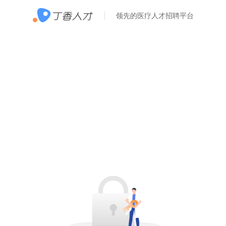
领先的医疗人才招聘平台