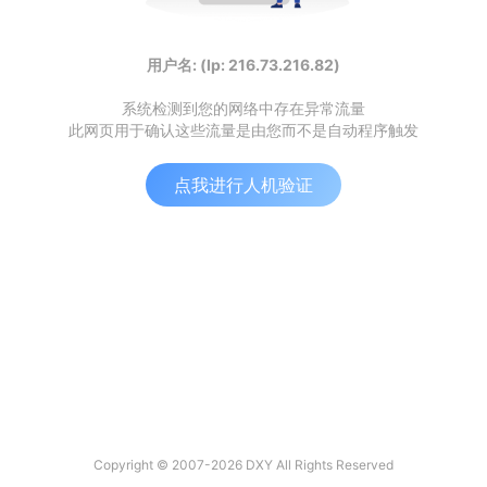
用户名: (Ip: 216.73.216.82)
系统检测到您的网络中存在异常流量
此网页用于确认这些流量是由您而不是自动程序触发
点我进行人机验证
Copyright © 2007-2026 DXY All Rights Reserved