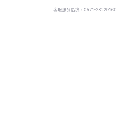
客服服务热线：0571-28229160