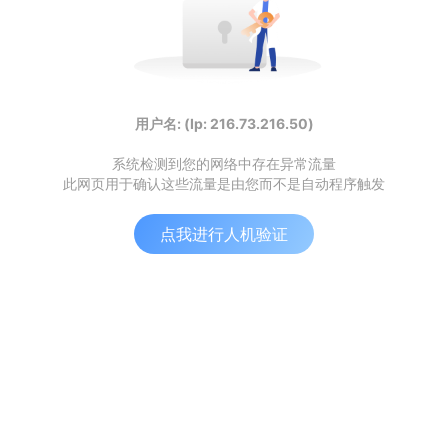
用户名: (Ip: 216.73.216.50)
系统检测到您的网络中存在异常流量
此网页用于确认这些流量是由您而不是自动程序触发
点我进行人机验证