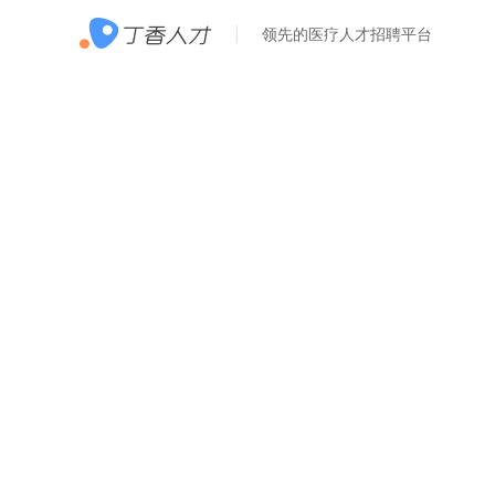
领先的医疗人才招聘平台