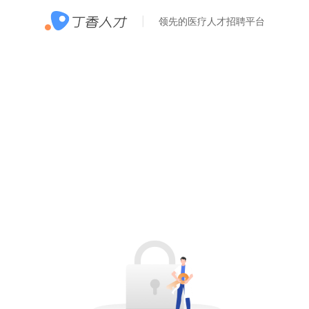
领先的医疗人才招聘平台