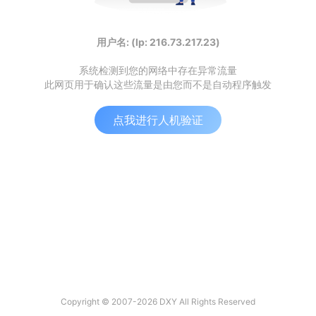
用户名: (Ip: 216.73.217.23)
系统检测到您的网络中存在异常流量
此网页用于确认这些流量是由您而不是自动程序触发
点我进行人机验证
Copyright © 2007-2026 DXY All Rights Reserved