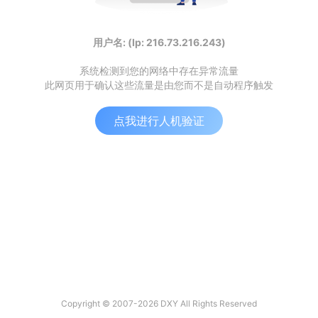
用户名: (Ip: 216.73.216.243)
系统检测到您的网络中存在异常流量
此网页用于确认这些流量是由您而不是自动程序触发
点我进行人机验证
Copyright © 2007-2026 DXY All Rights Reserved