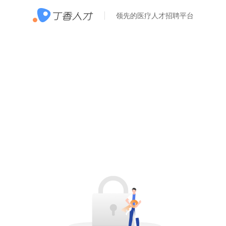
领先的医疗人才招聘平台