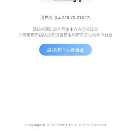
用户名: (Ip: 216.73.216.17)
系统检测到您的网络中存在异常流量
此网页用于确认这些流量是由您而不是自动程序触发
点我进行人机验证
Copyright © 2007-2026 DXY All Rights Reserved