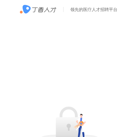
领先的医疗人才招聘平台