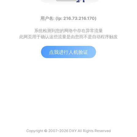
用户名: (Ip: 216.73.216.170)
系统检测到您的网络中存在异常流量
此网页用于确认这些流量是由您而不是自动程序触发
点我进行人机验证
Copyright © 2007-2026 DXY All Rights Reserved