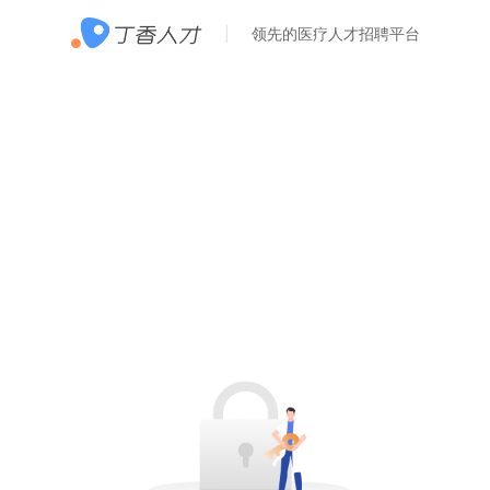
领先的医疗人才招聘平台