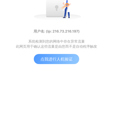
用户名: (Ip: 216.73.216.197)
系统检测到您的网络中存在异常流量
此网页用于确认这些流量是由您而不是自动程序触发
点我进行人机验证