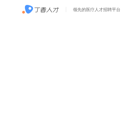
领先的医疗人才招聘平台