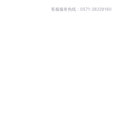
客服服务热线：0571-28229160