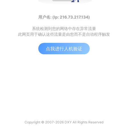
用户名: (Ip: 216.73.217.134)
系统检测到您的网络中存在异常流量
此网页用于确认这些流量是由您而不是自动程序触发
点我进行人机验证
Copyright © 2007-2026 DXY All Rights Reserved