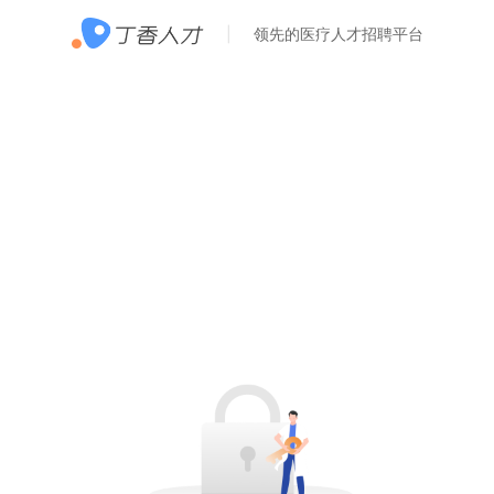
领先的医疗人才招聘平台