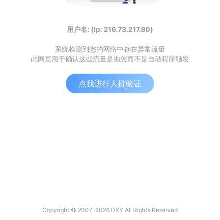
用户名: (Ip: 216.73.217.80)
系统检测到您的网络中存在异常流量
此网页用于确认这些流量是由您而不是自动程序触发
点我进行人机验证
Copyright © 2007-2026 DXY All Rights Reserved