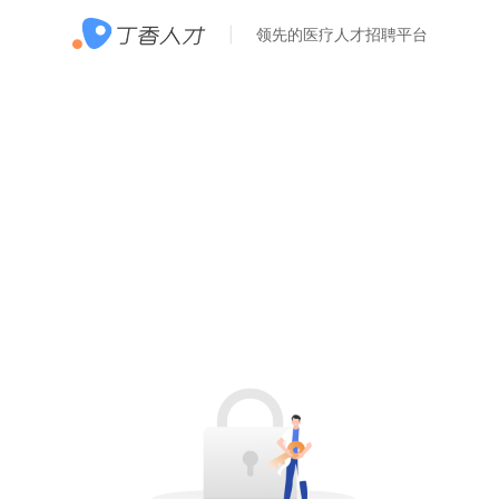
领先的医疗人才招聘平台