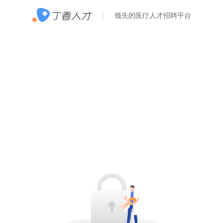
领先的医疗人才招聘平台