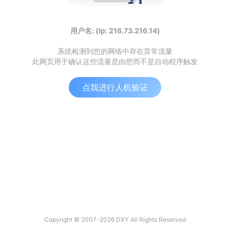
用户名: (Ip: 216.73.216.14)
系统检测到您的网络中存在异常流量
此网页用于确认这些流量是由您而不是自动程序触发
点我进行人机验证
Copyright © 2007-2026 DXY All Rights Reserved