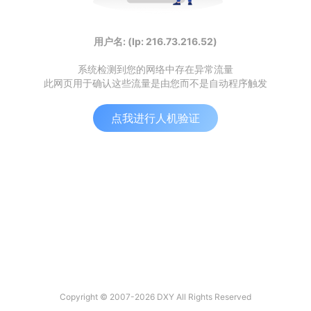
用户名: (Ip: 216.73.216.52)
系统检测到您的网络中存在异常流量
此网页用于确认这些流量是由您而不是自动程序触发
点我进行人机验证
Copyright © 2007-2026 DXY All Rights Reserved