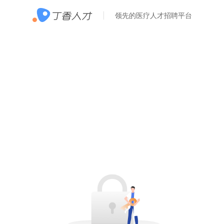
领先的医疗人才招聘平台