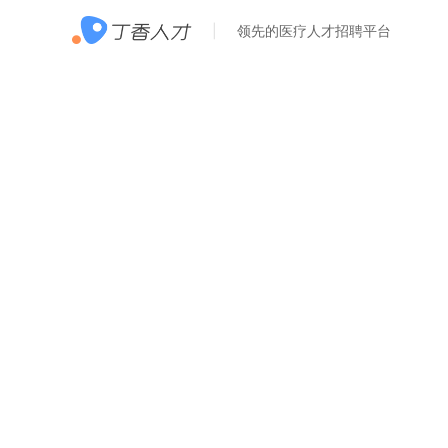
领先的医疗人才招聘平台