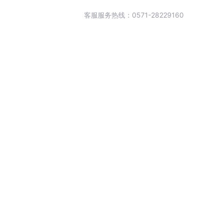
客服服务热线：0571-28229160