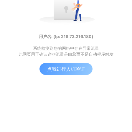
用户名: (Ip: 216.73.216.180)
系统检测到您的网络中存在异常流量
此网页用于确认这些流量是由您而不是自动程序触发
点我进行人机验证