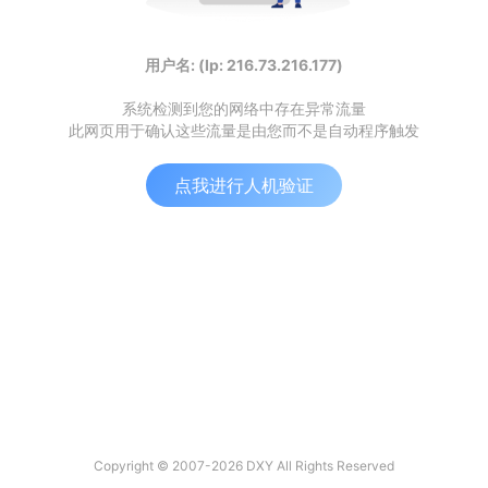
用户名: (Ip: 216.73.216.177)
系统检测到您的网络中存在异常流量
此网页用于确认这些流量是由您而不是自动程序触发
点我进行人机验证
Copyright © 2007-2026 DXY All Rights Reserved