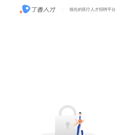
领先的医疗人才招聘平台