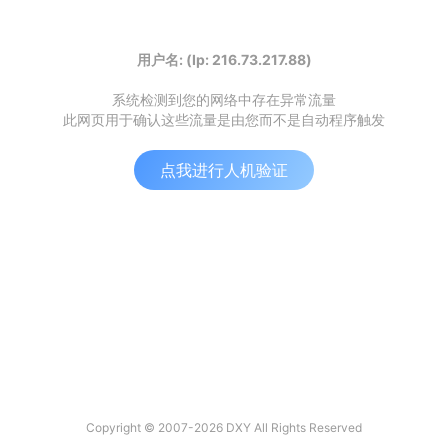
用户名: (Ip: 216.73.217.88)
系统检测到您的网络中存在异常流量
此网页用于确认这些流量是由您而不是自动程序触发
点我进行人机验证
Copyright © 2007-2026 DXY All Rights Reserved