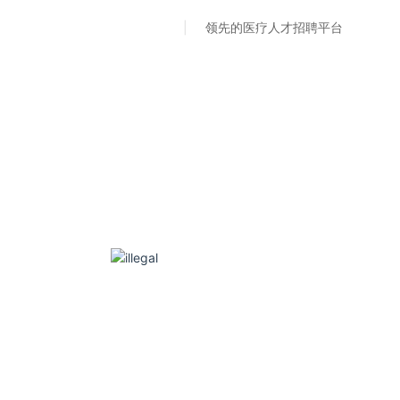
领先的医疗人才招聘平台