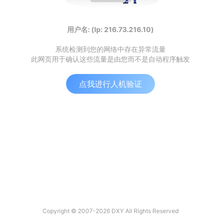
用户名: (Ip: 216.73.216.10)
系统检测到您的网络中存在异常流量
此网页用于确认这些流量是由您而不是自动程序触发
点我进行人机验证
Copyright © 2007-2026 DXY All Rights Reserved