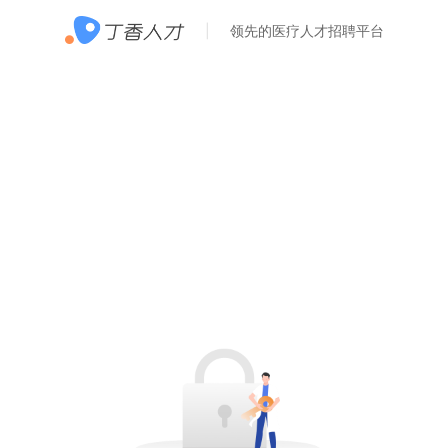
领先的医疗人才招聘平台