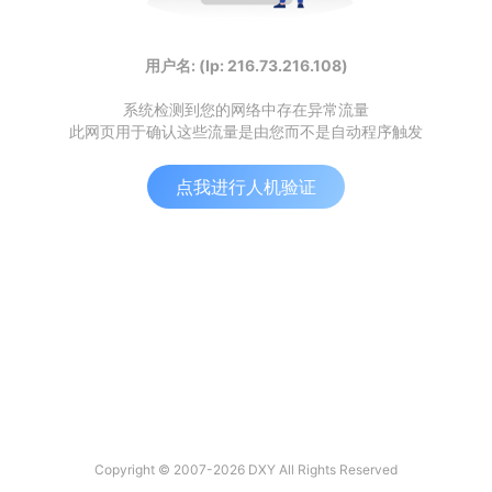
用户名: (Ip: 216.73.216.108)
系统检测到您的网络中存在异常流量
此网页用于确认这些流量是由您而不是自动程序触发
点我进行人机验证
Copyright © 2007-2026 DXY All Rights Reserved