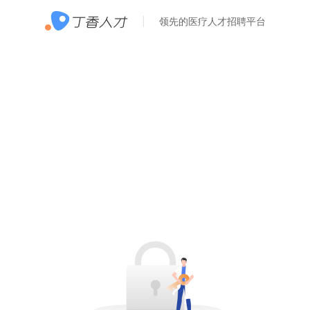
领先的医疗人才招聘平台