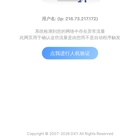
用户名: (Ip: 216.73.217.172)
系统检测到您的网络中存在异常流量
此网页用于确认这些流量是由您而不是自动程序触发
点我进行人机验证
Copyright © 2007-2026 DXY All Rights Reserved