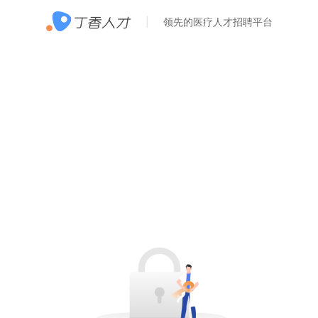
领先的医疗人才招聘平台