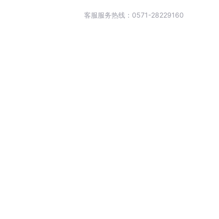
客服服务热线：0571-28229160