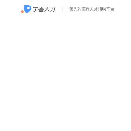
领先的医疗人才招聘平台