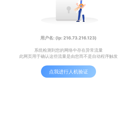
用户名: (Ip: 216.73.216.123)
系统检测到您的网络中存在异常流量
此网页用于确认这些流量是由您而不是自动程序触发
点我进行人机验证