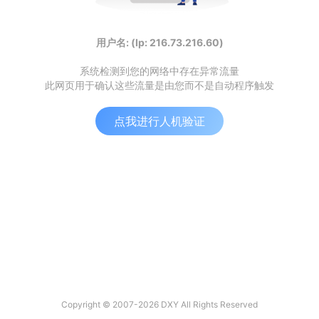
用户名: (Ip: 216.73.216.60)
系统检测到您的网络中存在异常流量
此网页用于确认这些流量是由您而不是自动程序触发
点我进行人机验证
Copyright © 2007-2026 DXY All Rights Reserved