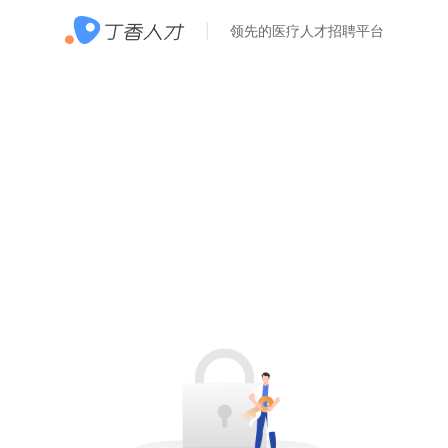
领先的医疗人才招聘平台