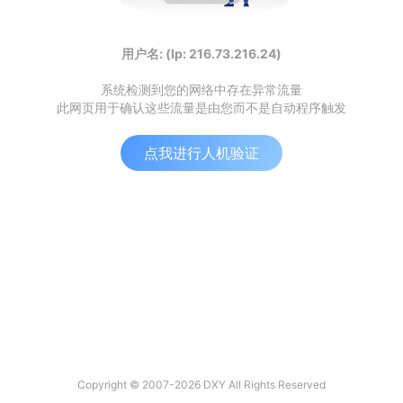
用户名: (Ip: 216.73.216.24)
系统检测到您的网络中存在异常流量
此网页用于确认这些流量是由您而不是自动程序触发
点我进行人机验证
Copyright © 2007-2026 DXY All Rights Reserved