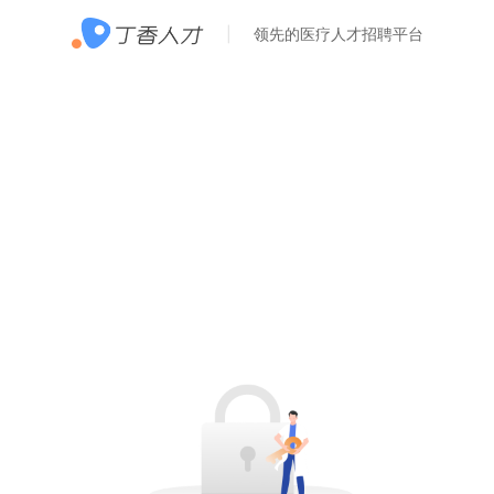
领先的医疗人才招聘平台