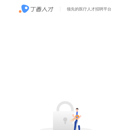
领先的医疗人才招聘平台