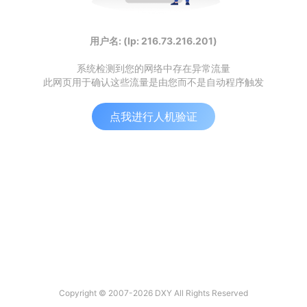
用户名: (Ip: 216.73.216.201)
系统检测到您的网络中存在异常流量
此网页用于确认这些流量是由您而不是自动程序触发
点我进行人机验证
Copyright © 2007-2026 DXY All Rights Reserved