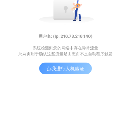
用户名: (Ip: 216.73.216.140)
系统检测到您的网络中存在异常流量
此网页用于确认这些流量是由您而不是自动程序触发
点我进行人机验证