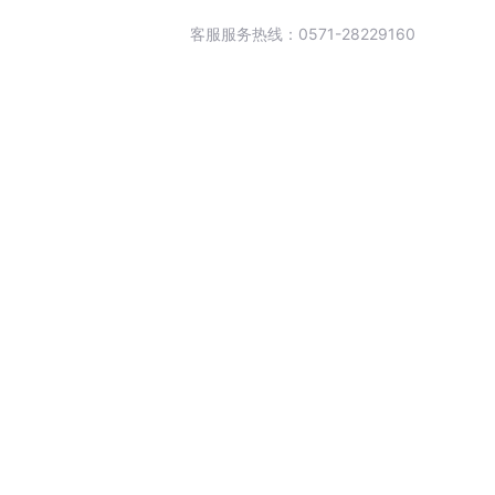
客服服务热线：0571-28229160