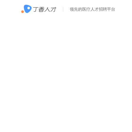
领先的医疗人才招聘平台