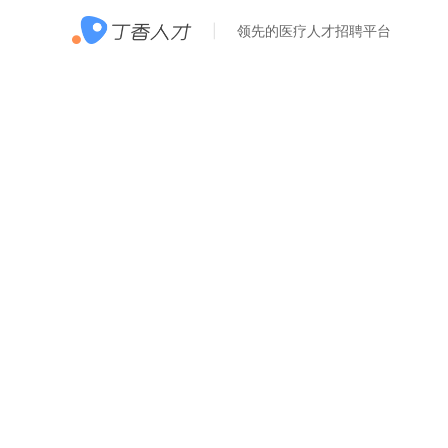
领先的医疗人才招聘平台