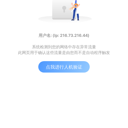
用户名: (Ip: 216.73.216.44)
系统检测到您的网络中存在异常流量
此网页用于确认这些流量是由您而不是自动程序触发
点我进行人机验证