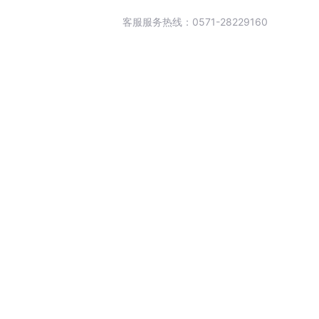
客服服务热线：0571-28229160