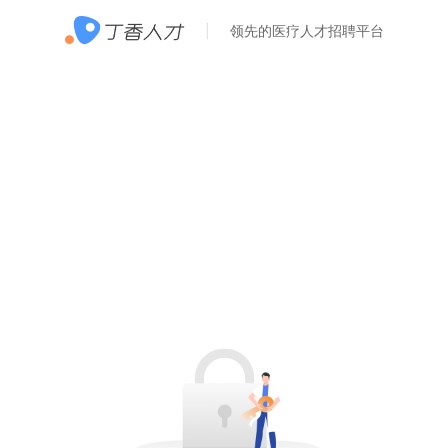
领先的医疗人才招聘平台