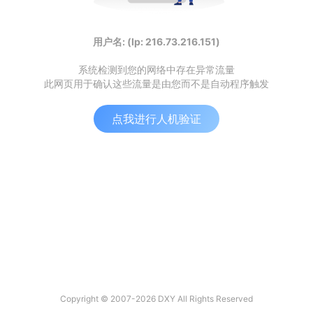
用户名: (Ip: 216.73.216.151)
系统检测到您的网络中存在异常流量
此网页用于确认这些流量是由您而不是自动程序触发
点我进行人机验证
Copyright © 2007-2026 DXY All Rights Reserved