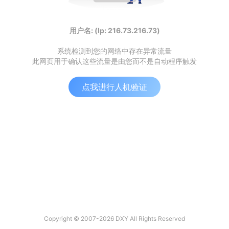
用户名: (Ip: 216.73.216.73)
系统检测到您的网络中存在异常流量
此网页用于确认这些流量是由您而不是自动程序触发
点我进行人机验证
Copyright © 2007-2026 DXY All Rights Reserved