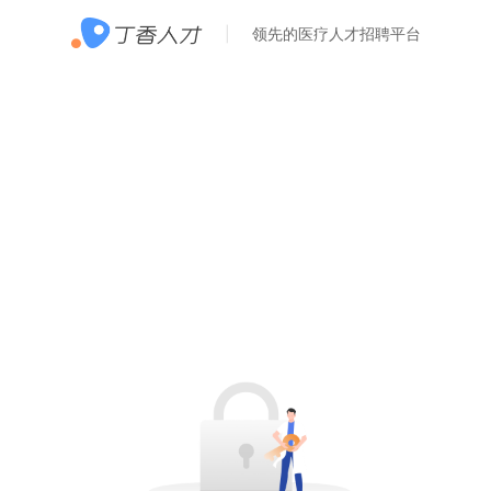
领先的医疗人才招聘平台