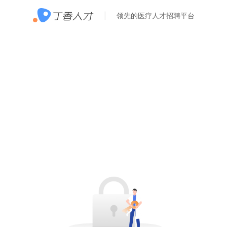
领先的医疗人才招聘平台