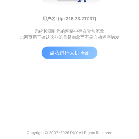
用户名: (Ip: 216.73.217.37)
系统检测到您的网络中存在异常流量
此网页用于确认这些流量是由您而不是自动程序触发
点我进行人机验证
Copyright © 2007-2026 DXY All Rights Reserved