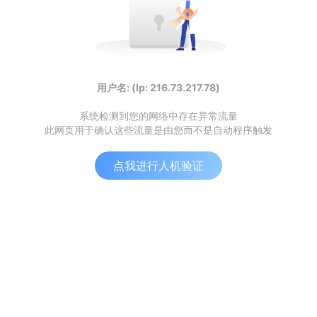
用户名: (Ip: 216.73.217.78)
系统检测到您的网络中存在异常流量
此网页用于确认这些流量是由您而不是自动程序触发
点我进行人机验证