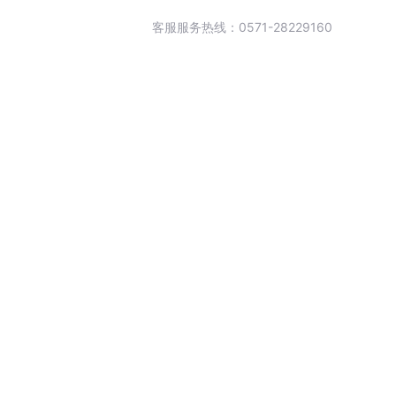
客服服务热线：0571-28229160