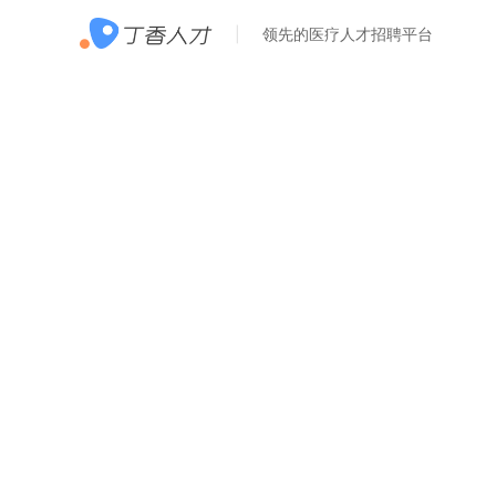
领先的医疗人才招聘平台